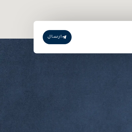
ارسال