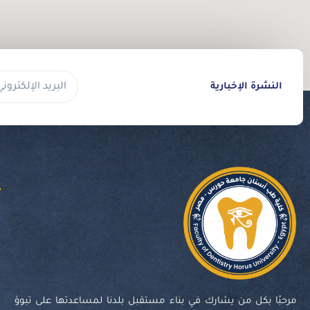
البريد
النشرة الإخبارية
الإلكتروني
ا
مرحبًا بكل من يشارك في بناء مستقبل بلدنا لمساعدتها على تبوؤ