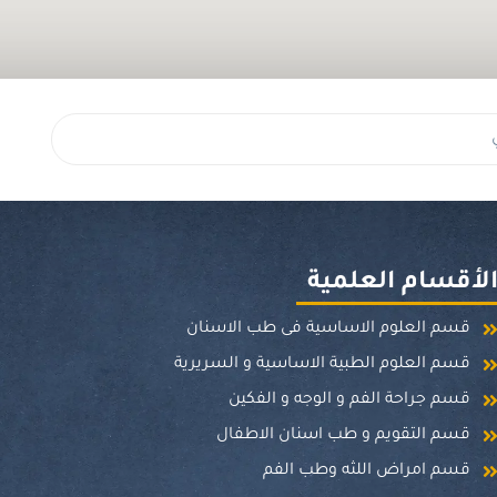
لأقسام العلمية
قسم العلوم الاساسية فى طب الاسنان
قسم العلوم الطبية الاساسية و السريرية
قسم جراحة الفم و الوجه و الفكين
قسم التقويم و طب اسنان الاطفال
قسم امراض اللثه وطب الفم