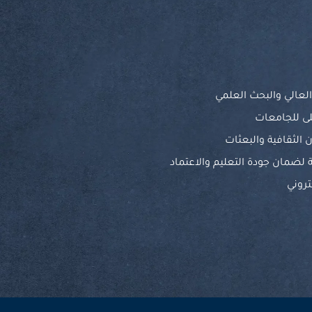
 العالي والبحث العلمي
ى للجامعات
الثقافية والبعثات
ة لضمان جودة التعليم والاعتماد
تروني