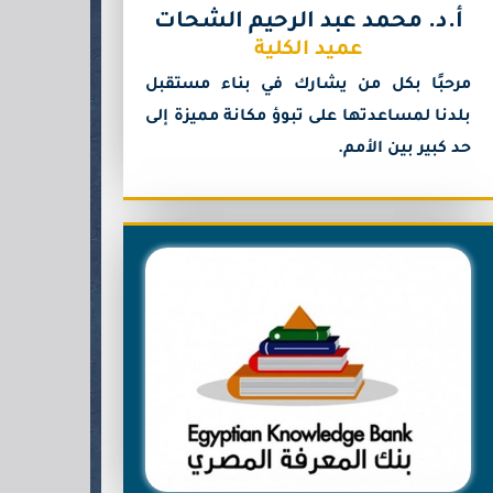
أ.د. محمد عبد الرحيم الشحات
عميد الكلية
مرحبًا بكل من يشارك في بناء مستقبل
بلدنا لمساعدتها على تبوؤ مكانة مميزة إلى
حد كبير بين الأمم.