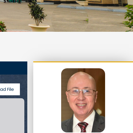
ad File