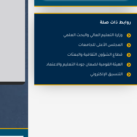
روابط ذات صلة
وزارة التعليم العالي والبحث العلمي
المجلس الأعلى للجامعات
قطاع الشؤون الثقافية والبعثات
الهيئة القومية لضمان جودة التعليم والاعتماد
التنسيق الإلكتروني