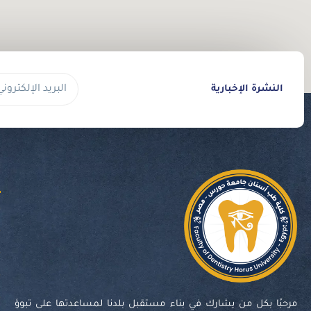
البريد
النشرة الإخبارية
الإلكتروني
ا
مرحبًا بكل من يشارك في بناء مستقبل بلدنا لمساعدتها على تبوؤ