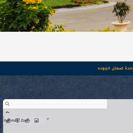
حدة ضمان الجوده