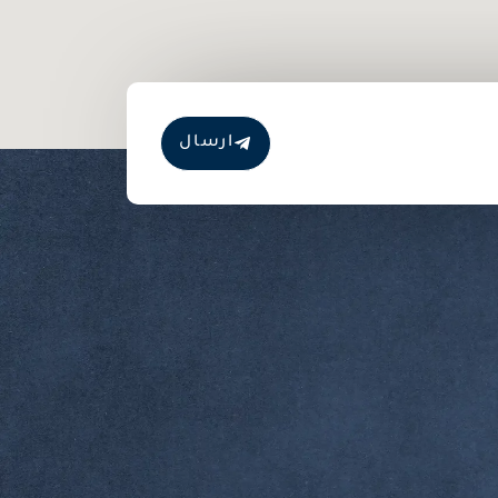
ارسال