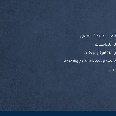
 العالي والبحث العلمي
ى للجامعات
الثقافية والبعثات
ة لضمان جودة التعليم والاعتماد
تروني