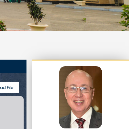
ad File