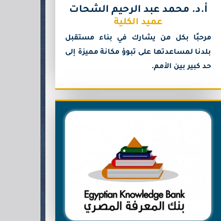
أ.د. محمد عبد الرحيم الشحات
عميد الكلية
مرحبًا بكل من يشارك في بناء مستقبل
بلدنا لمساعدتها على تبوؤ مكانة مميزة إلى
حد كبير بين الأمم.