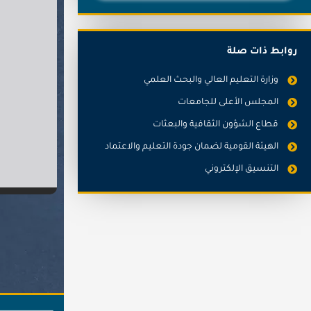
روابط ذات صلة
وزارة التعليم العالي والبحث العلمي
المجلس الأعلى للجامعات
قطاع الشؤون الثقافية والبعثات
الهيئة القومية لضمان جودة التعليم والاعتماد
التنسيق الإلكتروني