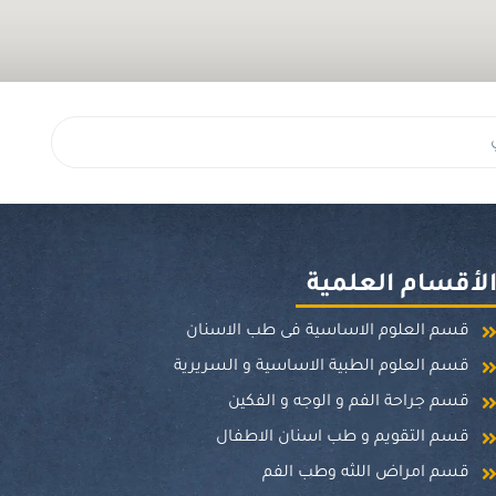
لأقسام العلمية
قسم العلوم الاساسية فى طب الاسنان
قسم العلوم الطبية الاساسية و السريرية
قسم جراحة الفم و الوجه و الفكين
قسم التقويم و طب اسنان الاطفال
قسم امراض اللثه وطب الفم