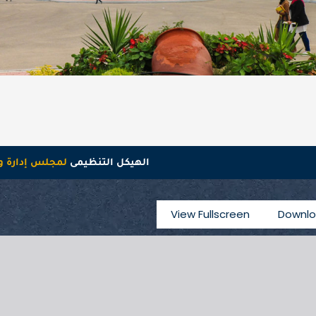
الهيكل التنظيمى
لمجلس إدارة و
View Fullscreen
Downlo