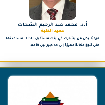
أ.د. محمد عبد الرحيم الشحات
عميد الكلية
مرحبًا بكل من يشارك في بناء مستقبل بلدنا لمساعدتها
على تبوؤ مكانة مميزة إلى حد كبير بين الأمم.