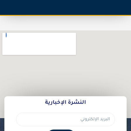
النشرة الإخبارية
البريد
الإلكتروني