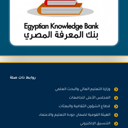
روابط ذات صلة
وزارة التعليم العالي والبحث العلمي
المجلس الأعلى للجامعات
قطاع الشؤون الثقافية والبعثات
الهيئة القومية لضمان جودة التعليم والاعتماد
التنسيق الإلكتروني