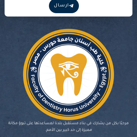
ارسال
مرحبًا بكل من يشارك في بناء مستقبل بلدنا لمساعدتها على تبوؤ مكانة
مميزة إلى حد كبير بين الأمم.