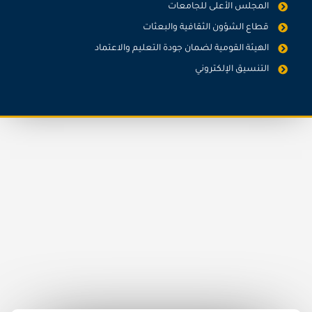
المجلس الأعلى للجامعات
قطاع الشؤون الثقافية والبعثات
الهيئة القومية لضمان جودة التعليم والاعتماد
التنسيق الإلكتروني