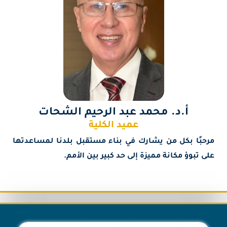
أ.د. محمد عبد الرحيم الشحات
عميد الكلية
مرحبًا بكل من يشارك في بناء مستقبل بلدنا لمساعدتها
على تبوؤ مكانة مميزة إلى حد كبير بين الأمم.