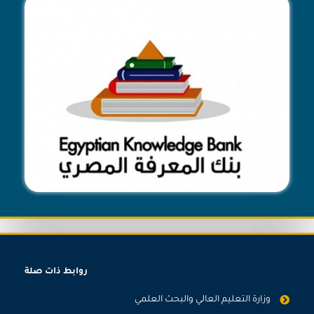
روابط ذات صلة
وزارة التعليم العالي والبحث العلمي