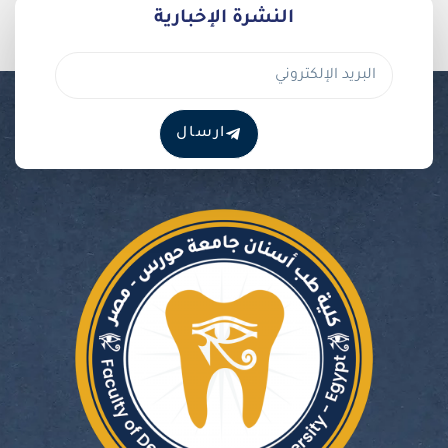
النشرة الإخبارية
البريد
الإلكتروني
ارسال